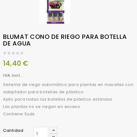
BLUMAT CONO DE RIEGO PARA BOTELLA
DE AGUA
14,40 €
IVA incl.
Sistema de riego automático para plantas en macetas con
adaptador para botellas de plástico
Apto para todas las botellas de plástico estándar
Las plantas no se riegan en exceso.
Contiene 3uds
Cantidad