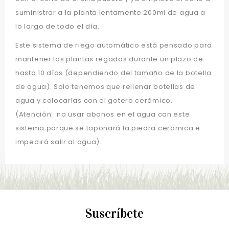
suministrar a la planta lentamente 200ml de agua a
lo largo de todo el día.
Este sistema de riego automático está pensado para
mantener las plantas regadas durante un plazo de
hasta 10 días (dependiendo del tamaño de la botella
de agua). Solo tenemos que rellenar botellas de
agua y colocarlas con el gotero cerámico.
(Atención: no usar abonos en el agua con este
sistema porque se taponará la piedra cerámica e
impedirá salir al agua).
Suscríbete