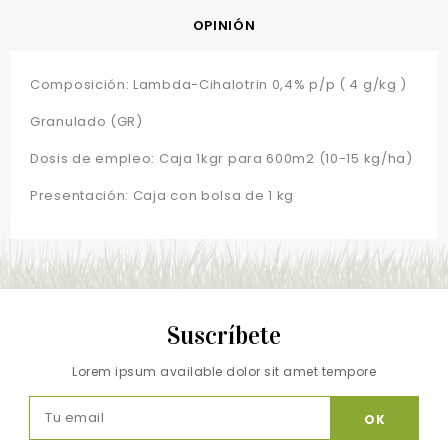
OPINIÓN
Composición: Lambda-Cihalotrin 0,4% p/p ( 4 g/kg )
Granulado (GR)
Dosis de empleo: Caja 1kgr para 600m2 (10-15 kg/ha)
Presentación: Caja con bolsa de 1 kg
Suscríbete
Lorem ipsum available dolor sit amet tempore