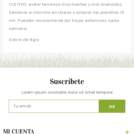
CULTIVO: evitar terrenos muy fuertes y mal drenados.
Sembrar a chorrillo en líneas y aclarar las plantitas 10
cm. Pueden recolectarse las hojas exteriores cada
semana.
Sobre de 8grs
Suscríbete
Lorem ipsum available dolor sit amet tempore
MI CUENTA
