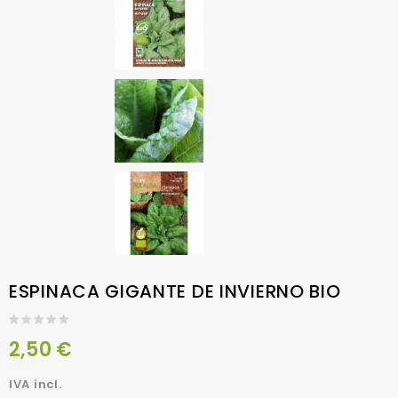
ESPINACA GIGANTE DE INVIERNO BIO
2,50 €
IVA incl.