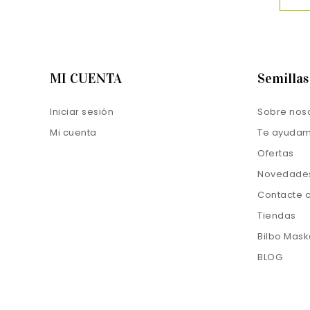
MI CUENTA
Semilla
Iniciar sesión
Sobre nos
Mi cuenta
Te ayuda
Ofertas
Novedade
Contacte 
Tiendas
Bilbo Mask
BLOG