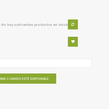

No hay suficientes productos en stock
RME CUANDO ESTÉ DISPONIBLE