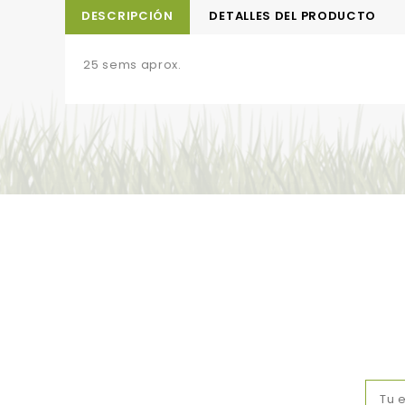
DESCRIPCIÓN
DETALLES DEL PRODUCTO
25 sems aprox.