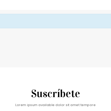
Suscríbete
Lorem ipsum available dolor sit amet tempore