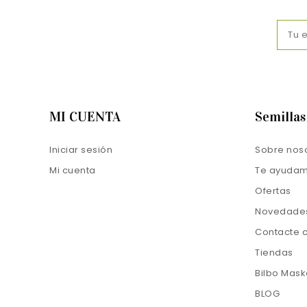
MI CUENTA
Semilla
Iniciar sesión
Sobre nos
Mi cuenta
Te ayuda
Ofertas
Novedade
Contacte 
Tiendas
Bilbo Mask
BLOG