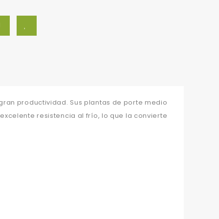
gran productividad. Sus plantas de porte medio
elente resistencia al frío, lo que la convierte