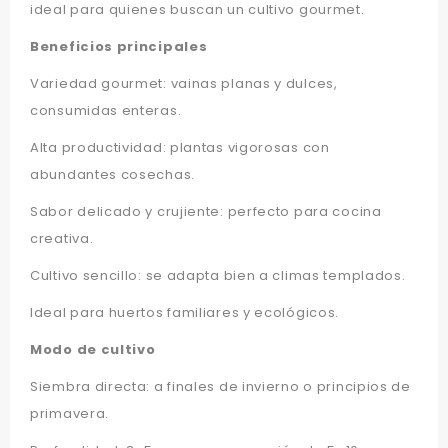
ideal para quienes buscan un cultivo gourmet.
Beneficios principales
Variedad gourmet: vainas planas y dulces,
consumidas enteras.
Alta productividad: plantas vigorosas con
abundantes cosechas.
Sabor delicado y crujiente: perfecto para cocina
creativa.
Cultivo sencillo: se adapta bien a climas templados.
Ideal para huertos familiares y ecológicos.
Modo de cultivo
Siembra directa: a finales de invierno o principios de
primavera.