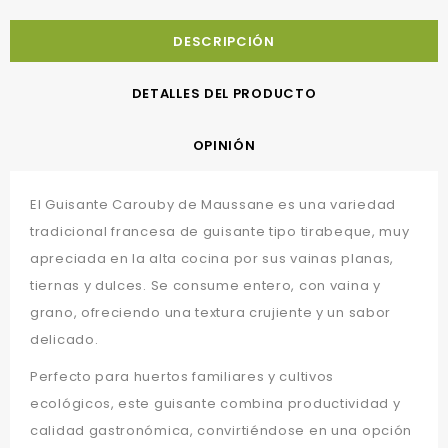
DESCRIPCIÓN
DETALLES DEL PRODUCTO
OPINIÓN
El Guisante Carouby de Maussane es una variedad
tradicional francesa de guisante tipo tirabeque, muy
apreciada en la alta cocina por sus vainas planas,
tiernas y dulces. Se consume entero, con vaina y
grano, ofreciendo una textura crujiente y un sabor
delicado.
Perfecto para huertos familiares y cultivos
ecológicos, este guisante combina productividad y
calidad gastronómica, convirtiéndose en una opción