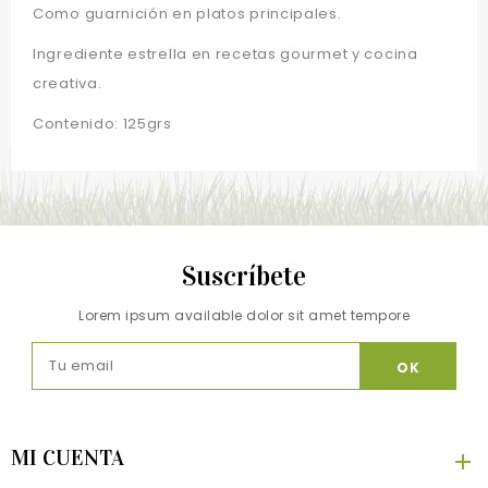
Como guarnición en platos principales.
Ingrediente estrella en recetas gourmet y cocina
creativa.
Contenido: 125grs
Suscríbete
Lorem ipsum available dolor sit amet tempore
MI CUENTA
