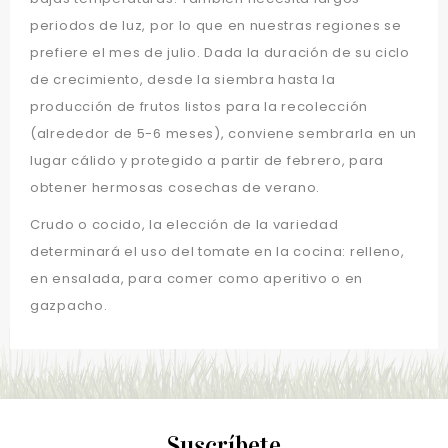
periodos de luz, por lo que en nuestras regiones se
prefiere el mes de julio. Dada la duración de su ciclo
de crecimiento, desde la siembra hasta la
producción de frutos listos para la recolección
(alrededor de 5-6 meses), conviene sembrarla en un
lugar cálido y protegido a partir de febrero, para
obtener hermosas cosechas de verano.
Crudo o cocido, la elección de la variedad
determinará el uso del tomate en la cocina: relleno,
en ensalada, para comer como aperitivo o en
gazpacho.
Suscríbete