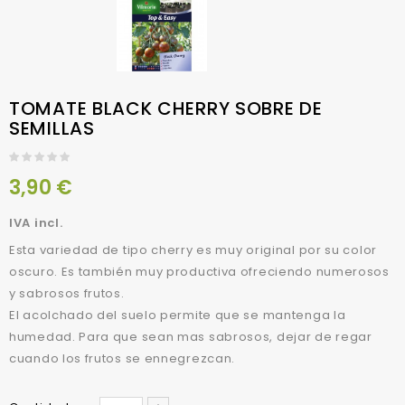
TOMATE BLACK CHERRY SOBRE DE
SEMILLAS
3,90 €
IVA incl.
Esta variedad de tipo cherry es muy original por su color
oscuro. Es también muy productiva ofreciendo numerosos
y sabrosos frutos.
El acolchado del suelo permite que se mantenga la
humedad. Para que sean mas sabrosos, dejar de regar
cuando los frutos se ennegrezcan.