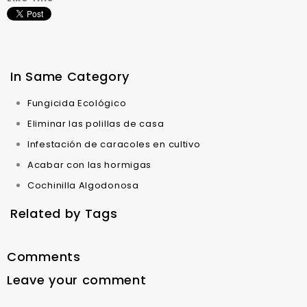
In Same Category
Fungicida Ecológico
Eliminar las polillas de casa
Infestación de caracoles en cultivo
Acabar con las hormigas
Cochinilla Algodonosa
Related by Tags
Comments
Leave your comment