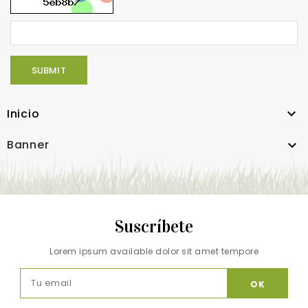
SUBMIT
Inicio

Banner

Suscríbete
Lorem ipsum available dolor sit amet tempore