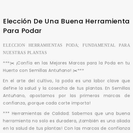
Elección De Una Buena Herramienta
Para Podar
ELECCION HERRAMIENTAS PODA; FUNDAMENTAL PARA
NUESTRAS PLANTAS
¡Confía en las Mejores Marcas para la Poda en tu
***✂️
Huerto con Semillas Antuñano!
✂️***
En el arte del cultivo, la poda es una labor clave que
define la salud y la cosecha de tus plantas. En Semillas
Antuñano, apostamos por las primeras marcas de
confianza, ¡porque cada corte importa!
*** Herramientas de Calidad: Sabemos que una buena
herramienta no solo es duradera, ¡también es una aliada
en la salud de tus plantas! Con las marcas de confianza