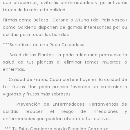
que ofrecemos, evitarás enfermedades y garantizarás
frutos de la más alta calidad.
Firmas como Bellota -Corona o Altuna (del País vasco)
como Gardena disponen de gamas interesantes por su
calidad para todos los bolsillos.
***Beneficios de una Poda Cuidadosa:
Salud de las Plantas: La poda adecuada promueve la
salud de tus plantas al eliminar ramas muertas o
enfermas.
Calidad de Frutos: Cada corte influye en la calidad de
tus frutos. Una poda precisa favorece un crecimiento
vigoroso y frutos más sabrosos.
Prevención de Enfermedades: Herramientas de
calidad reducen el riesgo de infecciones y
enfermedades que podrían afectar a tus cultivos.
*** Tu Éxito Comienza con la Elección Correcta: