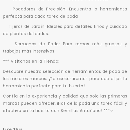
Podadoras de Precisión: Encuentra la herramienta
perfecta para cada tarea de poda.
Tijeras de Jardín: Ideales para detalles finos y cuidado
de plantas delicadas.
Serruchos de Poda: Para ramas más gruesas y
trabajos más intensivos.
*** Visítanos en la Tienda:
Descubre nuestra selección de herramientas de poda de
las mejores marcas. ¡Te asesoraremos para que elijas la
herramienta perfecta para tu huerto!
Confía en la experiencia y calidad que solo las primeras
marcas pueden ofrecer. ¡Haz de la poda una tarea fácil y
efectiva en tu huerto con Semillas Antuñano! ***
✨
Like This