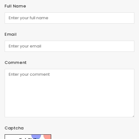
Full Name
Email
Comment
Captcha