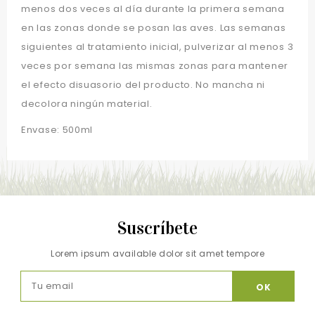
menos dos veces al día durante la primera semana
en las zonas donde se posan las aves. Las semanas
siguientes al tratamiento inicial, pulverizar al menos 3
veces por semana las mismas zonas para mantener
el efecto disuasorio del producto. No mancha ni
decolora ningún material.
Envase: 500ml
Suscríbete
Lorem ipsum available dolor sit amet tempore