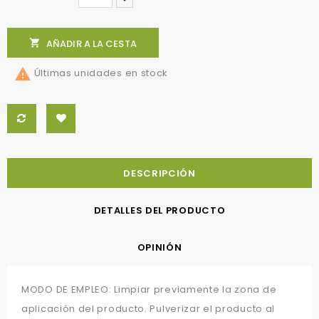

AÑADIR A LA CESTA

Últimas unidades en stock
DESCRIPCIÓN
DETALLES DEL PRODUCTO
OPINIÓN
MODO DE EMPLEO: Limpiar previamente la zona de
aplicación del producto. Pulverizar el producto al