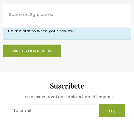
Sobre de 2grs aprox
Be the first to write your review !
WRITE YOUR REVIEW
Suscríbete
Lorem ipsum available dolor sit amet tempore