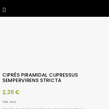

CIPRÉS PIRAMIDAL CUPRESSUS
SEMPERVIRENS STRICTA
2,35 €
IVA incl.